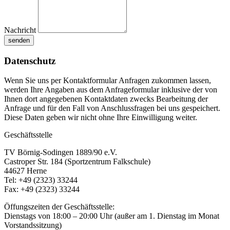
Nachricht
senden
Datenschutz
Wenn Sie uns per Kontaktformular Anfragen zukommen lassen,
werden Ihre Angaben aus dem Anfrageformular inklusive der von
Ihnen dort angegebenen Kontaktdaten zwecks Bearbeitung der
Anfrage und für den Fall von Anschlussfragen bei uns gespeichert.
Diese Daten geben wir nicht ohne Ihre Einwilligung weiter.
Geschäftsstelle
TV Börnig-Sodingen 1889/90 e.V.
Castroper Str. 184 (Sportzentrum Falkschule)
44627 Herne
Tel: +49 (2323) 33244
Fax: +49 (2323) 33244
Öffungszeiten der Geschäftsstelle:
Dienstags von 18:00 – 20:00 Uhr (außer am 1. Dienstag im Monat
Vorstandssitzung)