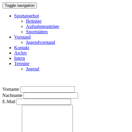
Toggle navigation
Sportangebot
Beiträge
Aufnahmeanträge
Sportstätten
Vorstand
Jugendvorstand
Kontakt
Archiv
Intern
Termine
Jugend
Vorname
Nachname
E-Mail